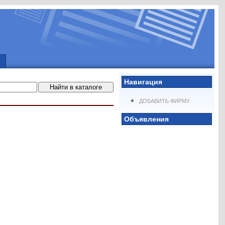
Навигация
ДОБАВИТЬ ФИРМУ
Объявления