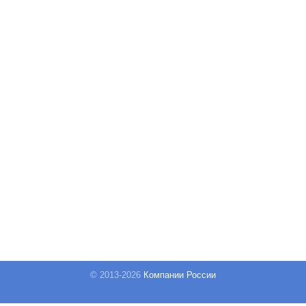
© 2013-
2026
Компании России